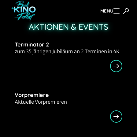
MENU
Zum Hauptinhalt springen
AKTIONEN & EVENTS
Terminator 2
zum 35 jährigen Jubiläum an 2 Terminen in 4K
Vorpremiere
Aktuelle Vorpremieren