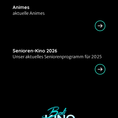
Animes
aktuelle Animes
Senioren-Kino 2026
Unser aktuelles Seniorenprogramm für 2025