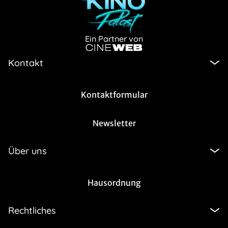
Ein Partner von
Kontakt
Kontaktformular
Newsletter
Über uns
Hausordnung
Rechtliches