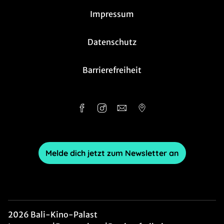
Impressum
Datenschutz
Barrierefreiheit
Melde dich jetzt zum Newsletter an
2026 Bali-Kino-Palast