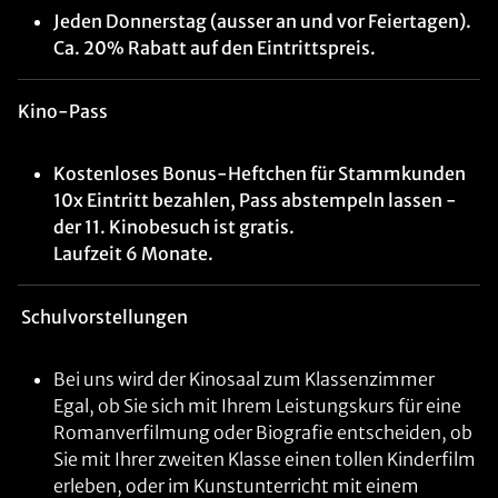
Jeden Donnerstag (ausser an und vor Feiertagen).
Ca. 20% Rabatt auf den Eintrittspreis.
Kino-Pass
Kostenloses Bonus-Heftchen für Stammkunden
10x Eintritt bezahlen, Pass abstempeln lassen -
der 11. Kinobesuch ist gratis.
Laufzeit 6 Monate.
Schulvorstellungen
Bei uns wird der Kinosaal zum Klassenzimmer
Egal, ob Sie sich mit Ihrem Leistungskurs für eine
Romanverfilmung oder Biografie entscheiden, ob
Sie mit Ihrer zweiten Klasse einen tollen Kinderfilm
erleben, oder im Kunstunterricht mit einem