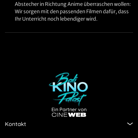
Abstecher in Richtung Anime überraschen wollen:
Wir sorgen mit den passenden Filmen dafür, dass
Ihr Unterricht noch lebendiger wird.
Ein Partner von
Kontakt