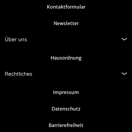
Kontaktformular
Newsletter
Über uns
Hausordnung
Rechtliches
Impressum
Datenschutz
Barrierefreiheit