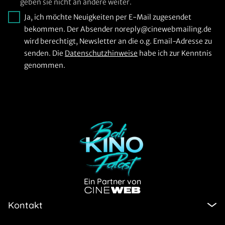
geben sie nicht an andere weiter.
Ja, ich möchte Neuigkeiten per E-Mail zugesendet
bekommen. Der Absender noreply@cinewebmailing.de
wird berechtigt, Newsletter an die o.g. Email-Adresse zu
senden. Die
Datenschutzhinweise
habe ich zur Kenntnis
genommen.
Ein Partner von
Kontakt