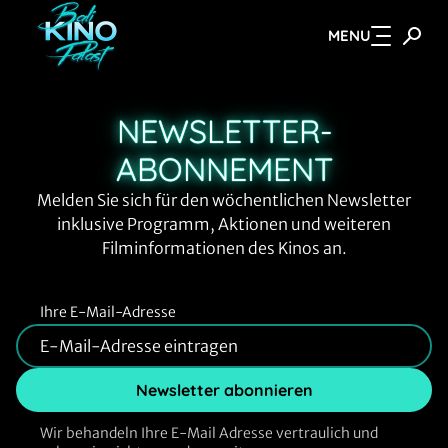
MENU
Zum Hauptinhalt springen
NEWSLETTER-
ABONNEMENT
Melden Sie sich für den wöchentlichen Newsletter
inklusive Programm, Aktionen und weiteren
Filminformationen des Kinos an.
Ihre E-Mail-Adresse
Newsletter abonnieren
Wir behandeln Ihre E-Mail Adresse vertraulich und