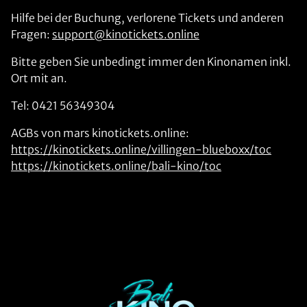
Hilfe bei der Buchung, verlorene Tickets und anderen
Fragen:
support@kinotickets.online
Bitte geben Sie unbedingt immer den Kinonamen inkl.
Ort mit an.
Tel: 0421 56349304
AGBs von mars kinotickets.online:
https://kinotickets.online/villingen-blueboxx/toc
https://kinotickets.online/bali-kino/toc