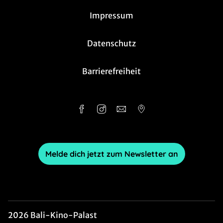
Impressum
Datenschutz
Barrierefreiheit
Melde dich jetzt zum Newsletter an
2026 Bali-Kino-Palast