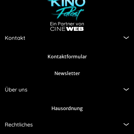
Ein Partner von
Kontakt
Kontaktformular
Newsletter
Über uns
Hausordnung
Rechtliches