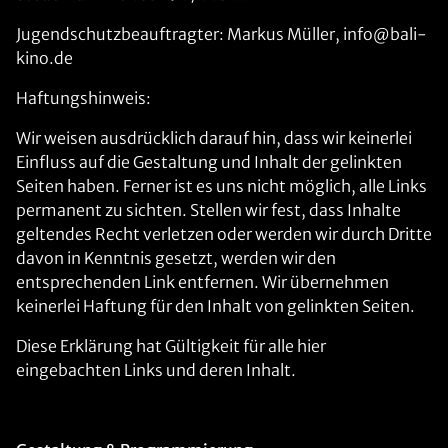
Jugendschutzbeauftragter: Markus Müller, info@bali-
kino.de
Haftungshinweis:
Wir weisen ausdrücklich darauf hin, dass wir keinerlei
Einfluss auf die Gestaltung und Inhalt der gelinkten
Seiten haben. Ferner ist es uns nicht möglich, alle Links
permanent zu sichten. Stellen wir fest, dass Inhalte
geltendes Recht verletzen oder werden wir durch Dritte
davon in Kenntnis gesetzt, werden wir den
entsprechenden Link entfernen. Wir übernehmen
keinerlei Haftung für den Inhalt von gelinkten Seiten.
Diese Erklärung hat Gültigkeit für alle hier
eingebachten Links und deren Inhalt.