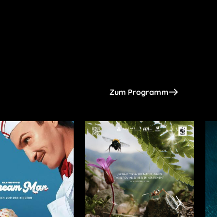
Zum Programm