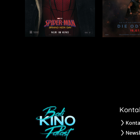
Konta
Konta
Newsl