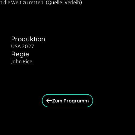
die Welt zu retten! (Quelle: Verleih)
Produktion
USA 2027
Regie
John Rice
Zum Programm