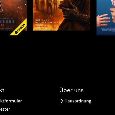
kt
Über uns
ktformular
Hausordnung
etter