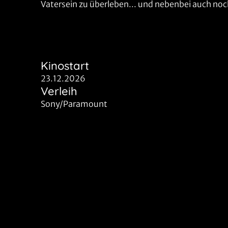
Vatersein zu überleben... und nebenbei auch noch 
Kinostart
23.12.2026
Verleih
Sony/Paramount