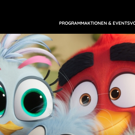
PROGRAMM
AKTIONEN & EVENTS
V