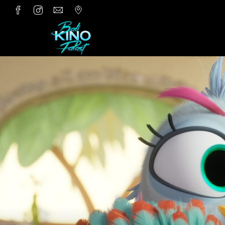
Zum Hauptinhalt springen