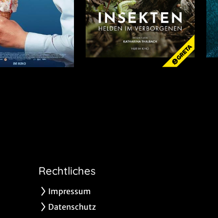
Rechtliches
Impressum
Datenschutz