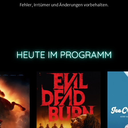
Fehler, Irrtümer und Änderungen vorbehalten.
HEUTE IM PROGRAMM