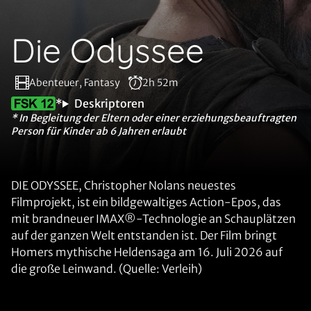
Die Odyssee
Abenteuer, Fantasy
2h 52m
*
Deskriptoren
* In Begleitung der Eltern oder einer erziehungsbeauftragten
Person für Kinder ab 6 Jahren erlaubt
DIE ODYSSEE, Christopher Nolans neuestes
Filmprojekt, ist ein bildgewaltiges Action-Epos, das
mit brandneuer IMAX®-Technologie an Schauplätzen
auf der ganzen Welt entstanden ist. Der Film bringt
Homers mythische Heldensaga am 16. Juli 2026 auf
die große Leinwand. (Quelle: Verleih)