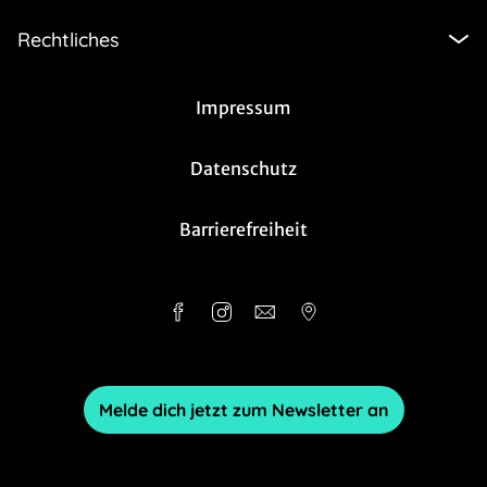
Rechtliches
Impressum
Datenschutz
Barrierefreiheit
Melde dich jetzt zum Newsletter an