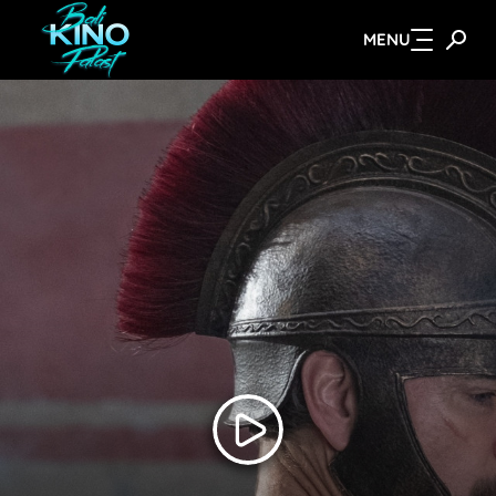
MENU
Zum Hauptinhalt springen