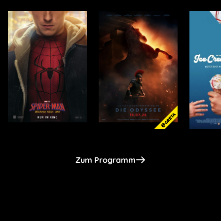
Zum Programm