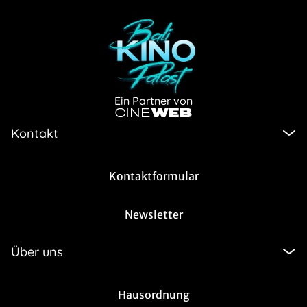
Ein Partner von
Kontakt
Kontaktformular
Newsletter
Über uns
Hausordnung