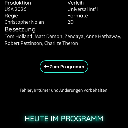
Produktion
Verleih
USA 2026
Universal Int'l
Regie
Formate
Christopher Nolan
2D
Besetzung
Tom Holland, Matt Damon, Zendaya, Anne Hathaway,
Robert Pattinson, Charlize Theron
Zum Programm
Fehler, Irrtümer und Änderungen vorbehalten.
HEUTE IM PROGRAMM