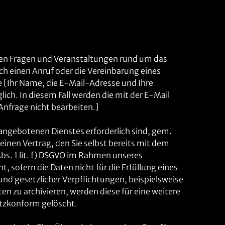
ichen Fragen und Veranstaltungen rund um das
ch einen Anruf oder die Vereinbarung eines
 [Ihr Name, die E-Mail-Adresse und Ihre
ch. In diesem Fall werden die mit der E-Mail
Anfrage nicht bearbeiten.]
angebotenen Dienstes erforderlich sind, gem.
einen Vertrag, den Sie selbst bereits mit dem
bs. 1 lit. f) DSGVO im Rahmen unseres
 sofern die Daten nicht für die Erfüllung eines
und gesetzlicher Verpflichtungen, beispielsweise
n zu archivieren, werden diese für eine weitere
utzkonform gelöscht.