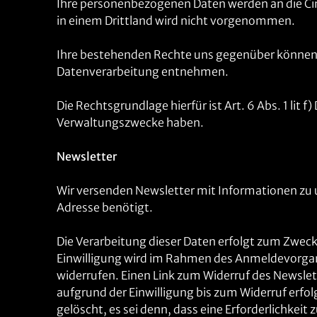
Ihre personenbezogenen Daten werden an die Ci
in einem Drittland wird nicht vorgenommen.
Ihre bestehenden Rechte uns gegenüber können 
Datenverarbeitung entnehmen.
Die Rechtsgrundlage hierfür ist Art. 6 Abs. 1 lit
Verwaltungszwecke haben.
Newsletter
Wir versenden Newsletter mit Informationen zu
Adresse benötigt.
Die Verarbeitung dieser Daten erfolgt zum Zwecke 
Einwilligung wird im Rahmen des Anmeldevorgang
widerrufen. Einen Link zum Widerruf des Newslet
aufgrund der Einwilligung bis zum Widerruf erfol
gelöscht, es sei denn, dass eine Erforderlichkeit