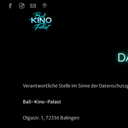
Zum Hauptinhalt springen
D
Verantwortliche Stelle im Sinne der Datenschutzg
Bali-Kino-Palast
Olgastr. 1, 72336 Balingen