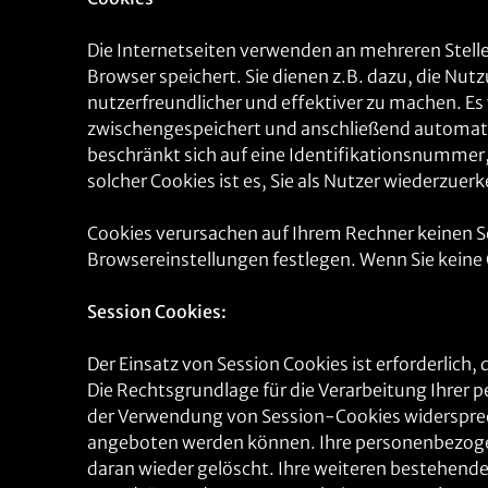
Die Internetseiten verwenden an mehreren Stelle
Browser speichert. Sie dienen z.B. dazu, die Nut
nutzerfreundlicher und effektiver zu machen. Es 
zwischengespeichert und anschließend automatis
beschränkt sich auf eine Identifikationsnummer,
solcher Cookies ist es, Sie als Nutzer wiederzu
Cookies verursachen auf Ihrem Rechner keinen Sc
Browsereinstellungen festlegen. Wenn Sie keine 
Session Cookies:
Der Einsatz von Session Cookies ist erforderlich, 
Die Rechtsgrundlage für die Verarbeitung Ihrer 
der Verwendung von Session-Cookies widerspreche
angeboten werden können. Ihre personenbezogene
daran wieder gelöscht. Ihre weiteren bestehen