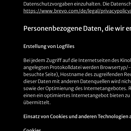
Datenschutzvorgaben einzuhalten. Die Datens
https://www.brevo.com/de/legal/privacypolicy
Personenbezogene Daten, die wir e
Erstellung von Logfiles
Bei jedem Zugriff auf die Internetseiten des Ki
angelegten Protokolldatei werden Browsertyp/-
besuchte Seite), Hostname des zugreifenden Re
dieser Daten mit anderen Datenquellen wird nic
sowie der Optimierung des Internetangebotes. Rec
einen ein optimiertes Internetangebot bieten z
übermittelt.
Einsatz von Cookies und anderen Technologien 
Cookies