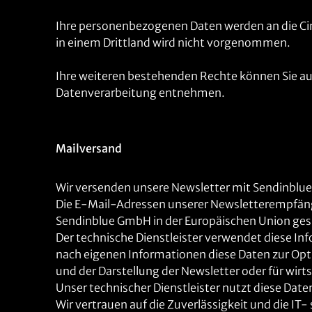
Ihre personenbezogenen Daten werden an die Ci
in einem Drittland wird nicht vorgenommen.
Ihre weiteren bestehenden Rechte können Sie a
Datenverarbeitung entnehmen.
Mailversand
Wir versenden unsere Newsletter mit Sendinblue
Die E-Mail-Adressen unserer Newsletterempfänge
Sendinblue GmbH in der Europäischen Union ges
Der technische Dienstleister verwendet diese I
nach eigenen Informationen diese Daten zur Opt
und der Darstellung der Newsletter oder für w
Unser technischer Dienstleister nutzt diese Dat
Wir vertrauen auf die Zuverlässigkeit und die I