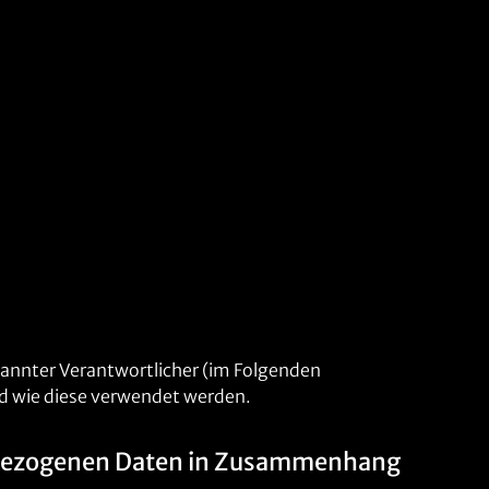
annter Verantwortlicher (im Folgenden
nd wie diese verwendet werden.
nenbezogenen Daten in Zusammenhang