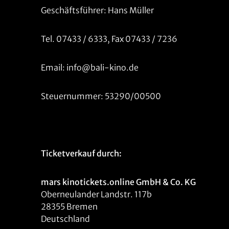
Geschäftsführer: Hans Müller
Tel. 07433 / 6333, Fax 07433 / 7236
Email: info@bali-kino.de
Steuernummer: 53290/00500
Ticketverkauf durch:
mars kinotickets.online GmbH & Co. KG
Oberneulander Landstr. 117b
28355 Bremen
Deutschland