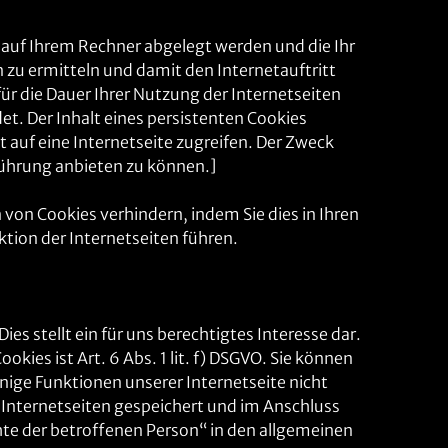
 auf Ihrem Rechner abgelegt werden und die Ihr
n zu ermitteln und damit den Internetauftritt
ür die Dauer Ihrer Nutzung der Internetseiten
. Der Inhalt eines persistenten Cookies
 auf eine Internetseite zugreifen. Der Zweck
führung anbieten zu können.]
von Cookies verhindern, indem Sie dies in Ihren
tion der Internetseiten führen.
ies stellt ein für uns berechtigtes Interesse dar.
es ist Art. 6 Abs. 1 lit. f) DSGVO. Sie können
nige Funktionen unserer Internetseite nicht
Internetseiten gespeichert und im Anschluss
te der betroffenen Person“ in den allgemeinen