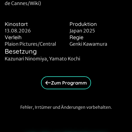
de Cannes/Wiki)
Kinostart
Produktion
13.08.2026
Japan 2025
Verleih
Regie
Plaion Pictures/Central
Genki Kawamura
Besetzung
Kazunari Ninomiya, Yamato Kochi
Zum Programm
Fehler, Irrtümer und Änderungen vorbehalten.