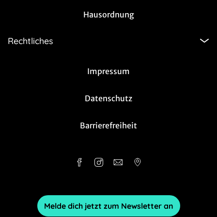
Hausordnung
Rechtliches
Impressum
Datenschutz
Barrierefreiheit
Melde dich jetzt zum Newsletter an