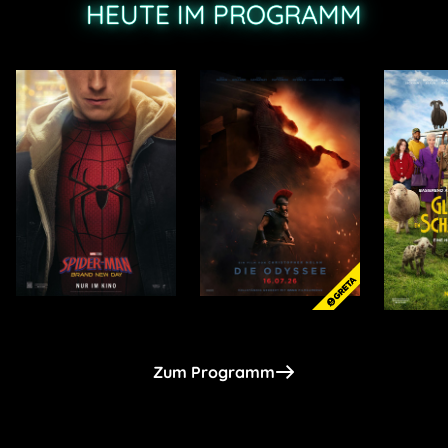
HEUTE IM PROGRAMM
Zum Programm