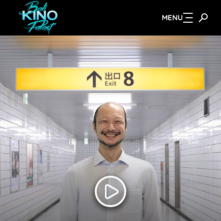
MENU
Zum Hauptinhalt springen