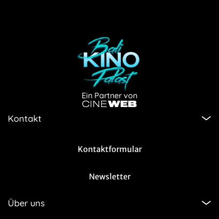
Ein Partner von
Kontakt
Kontaktformular
Newsletter
Über uns