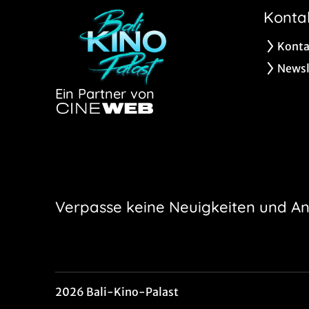
Konta
Konta
Newsl
Ein Partner von
Verpasse keine Neuigkeiten und A
2026 Bali-Kino-Palast