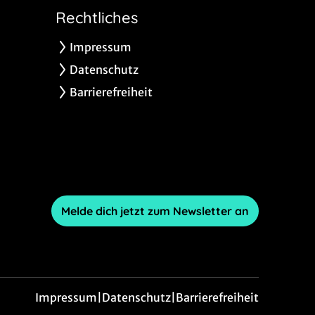
Rechtliches
Impressum
Datenschutz
Barrierefreiheit
Melde dich jetzt zum Newsletter an
Impressum
|
Datenschutz
|
Barrierefreiheit