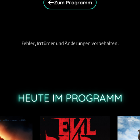
Zum Programm
Fehler, Irrtümer und Änderungen vorbehalten.
HEUTE IM PROGRAMM