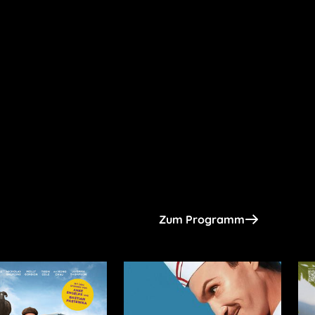
Zum Programm