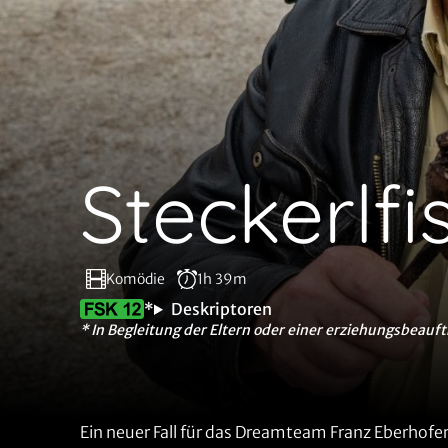
Steckerlfi
Komödie
1h 39m
*
Deskriptoren
* In Begleitung der Eltern oder einer erziehungsbeauft
Ein neuer Fall für das Dreamteam Franz Eberhofer