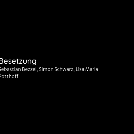
Besetzung
Sebastian Bezzel, Simon Schwarz, Lisa Maria
Potthoff