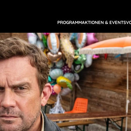
PROGRAMM
AKTIONEN & EVENTS
V