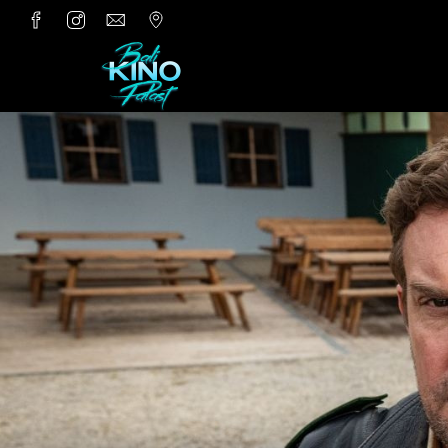
Zum Hauptinhalt springen