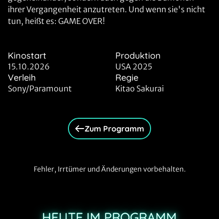
ihrer Vergangenheit anzutreten. Und wenn sie's nicht
tun, heißt es: GAME OVER!
Kinostart
Produktion
15.10.2026
USA 2025
Verleih
Regie
Sony/Paramount
Kitao Sakurai
Zum Programm
Fehler, Irrtümer und Änderungen vorbehalten.
HEUTE IM PROGRAMM