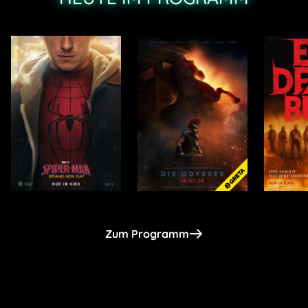
Zum Programm