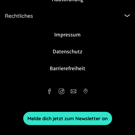
Rechtliches
Impressum
Datenschutz
Barrierefreiheit
Melde dich jetzt zum Newsletter an