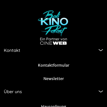
Ein Partner von
Kontakt
Kontaktformular
Newsletter
Über uns
Hausordnung