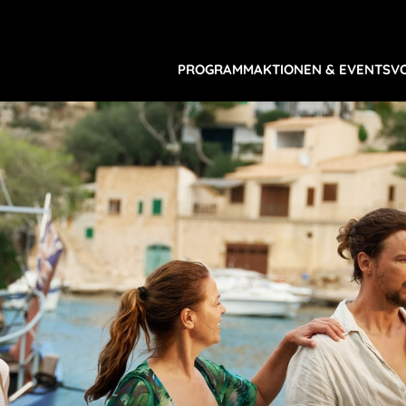
PROGRAMM
AKTIONEN & EVENTS
V