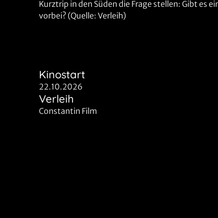
Kurztrip in den Süden die Frage stellen: Gibt es e
vorbei? (Quelle: Verleih)
Kinostart
22.10.2026
Verleih
Constantin Film