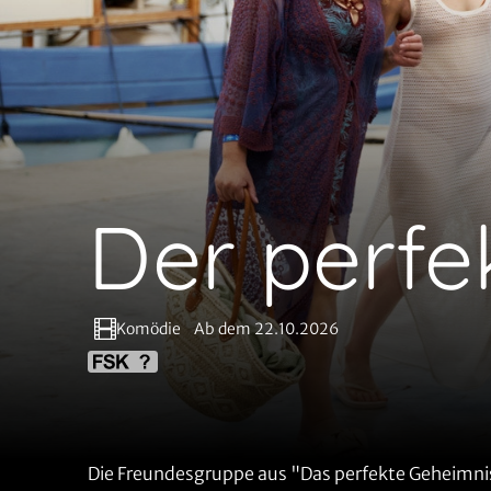
Der perfe
Komödie
Ab dem 22.10.2026
Die Freundesgruppe aus "Das perfekte Geheimni