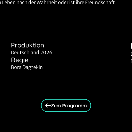
in Leben nach der Wahrheit oder ist ihre Freundschaft
Produktion
Deutschland 2026
Regie
Bora Dagtekin
Zum Programm