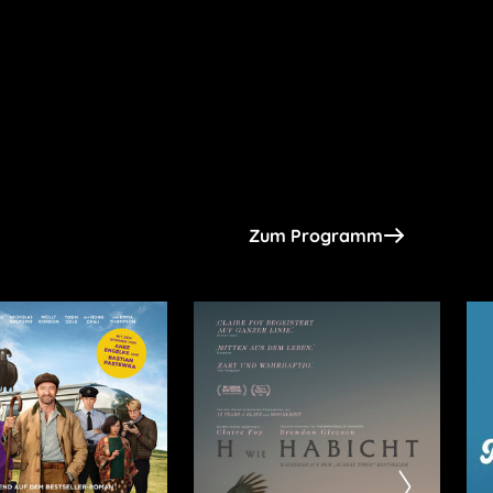
Zum Programm