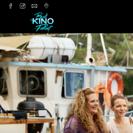
Zum Hauptinhalt springen