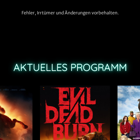
Fehler, Irrtümer und Änderungen vorbehalten.
AKTUELLES PROGRAMM