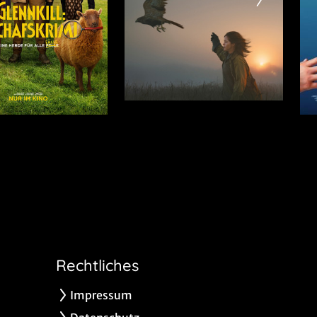
Rechtliches
Impressum