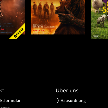
kt
Über uns
ktformular
Hausordnung