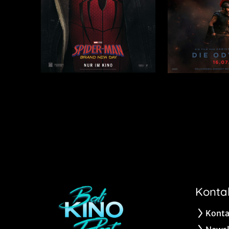
Konta
Konta