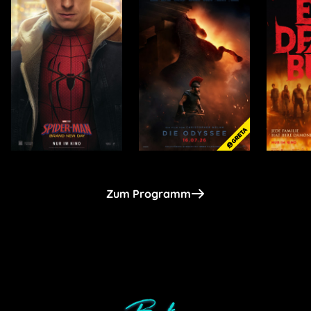
Zum Programm