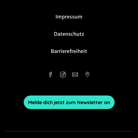
Impressum
Datenschutz
Barrierefreiheit
Melde dich jetzt zum Newsletter an