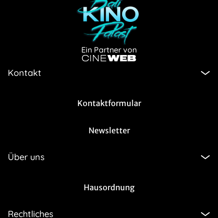
Ein Partner von
Kontakt
Kontaktformular
Newsletter
Über uns
Hausordnung
Rechtliches