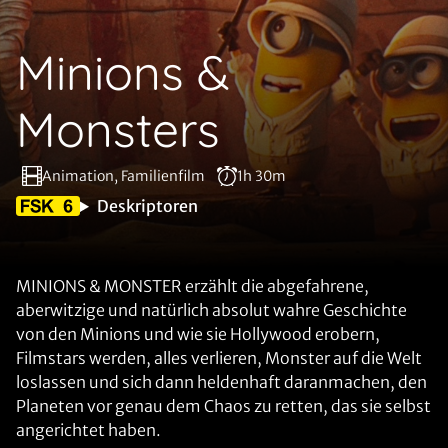
Minions &
Monsters
Animation, Familienfilm
1h 30m
Deskriptoren
MINIONS & MONSTER erzählt die abgefahrene,
aberwitzige und natürlich absolut wahre Geschichte
von den Minions und wie sie Hollywood erobern,
Filmstars werden, alles verlieren, Monster auf die Welt
loslassen und sich dann heldenhaft daranmachen, den
Planeten vor genau dem Chaos zu retten, das sie selbst
angerichtet haben.