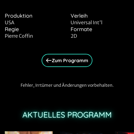
Produktion
Verleih
USA
Universal Int'l
Regie
Formate
Pierre Coffin
2D
Zum Programm
Fehler, Irrtümer und Änderungen vorbehalten.
AKTUELLES PROGRAMM