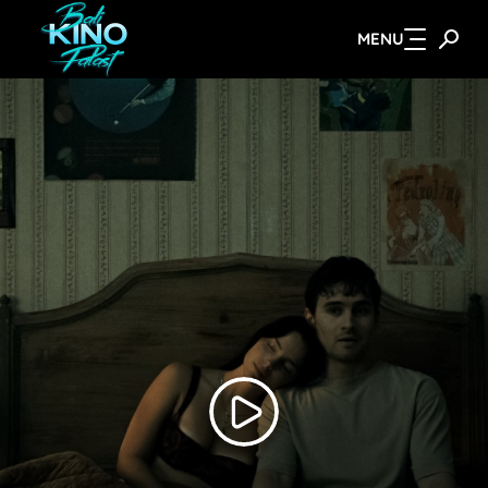
MENU
Zum Hauptinhalt springen