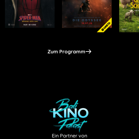
Zum Programm
Ein Partner von