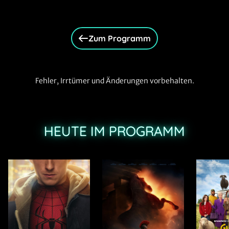
Zum Programm
Fehler, Irrtümer und Änderungen vorbehalten.
HEUTE IM PROGRAMM