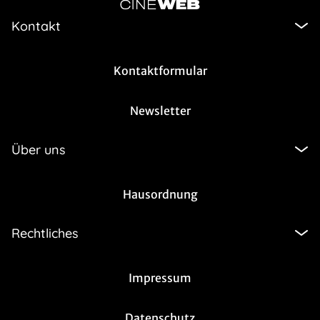
Kontakt
Kontaktformular
Newsletter
Über uns
Hausordnung
Rechtliches
Impressum
Datenschutz