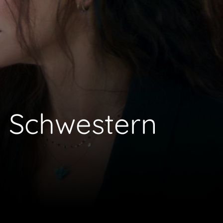
e Schwestern