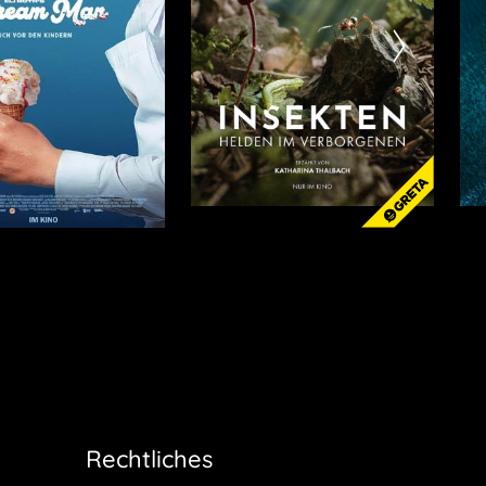
Rechtliches