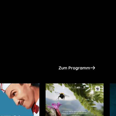
Zum Programm