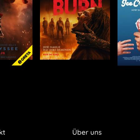
kt
Über uns