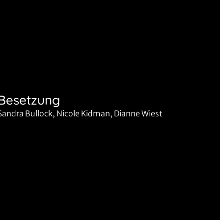
Besetzung
Sandra Bullock, Nicole Kidman, Dianne Wiest