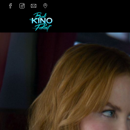
Zum Hauptinhalt springen