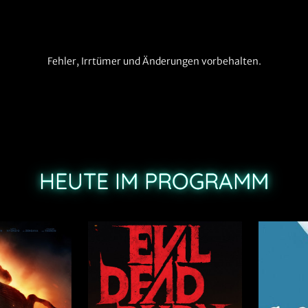
Fehler, Irrtümer und Änderungen vorbehalten.
HEUTE IM PROGRAMM