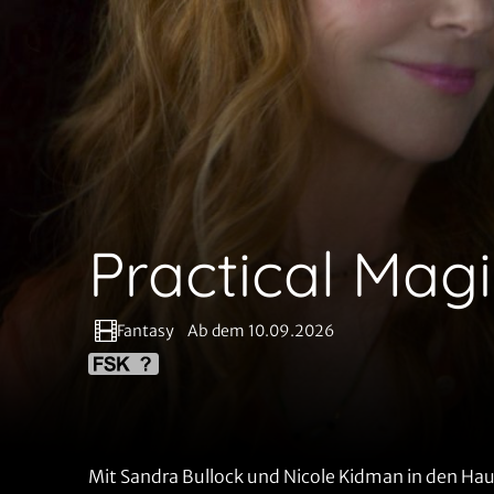
Practical Mag
Fantasy
Ab dem 10.09.2026
Mit Sandra Bullock und Nicole Kidman in den Hau