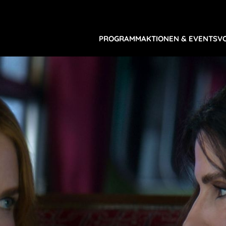
PROGRAMM
AKTIONEN & EVENTS
V