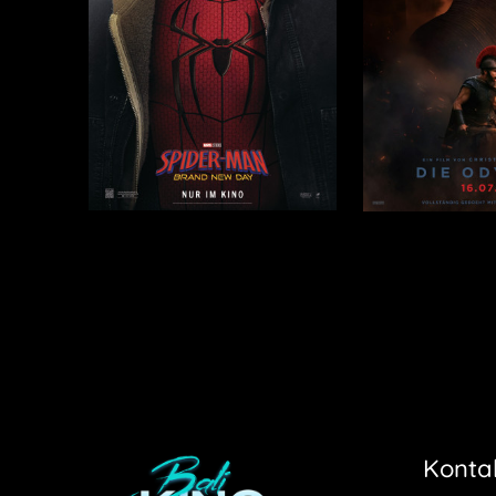
Konta