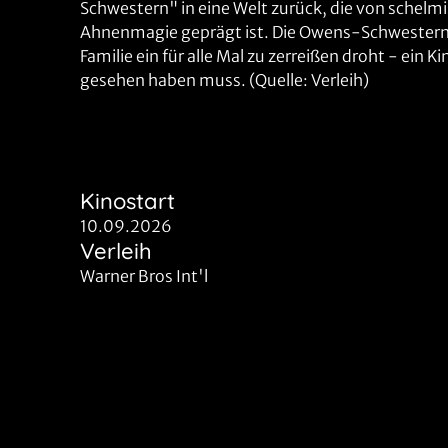
Schwestern" in eine Welt zurück, die von schel
Ahnenmagie geprägt ist. Die Owens-Schwestern m
Familie ein für alle Mal zu zerreißen droht - ein
gesehen haben muss. (Quelle: Verleih)
Kinostart
10.09.2026
Verleih
Warner Bros Int'l