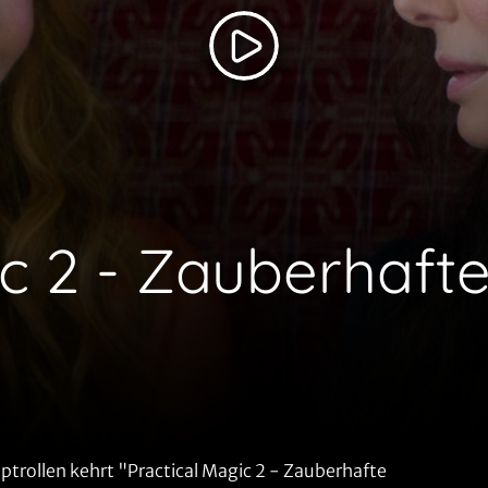
ic 2 - Zauberhaft
ptrollen kehrt "Practical Magic 2 - Zauberhafte