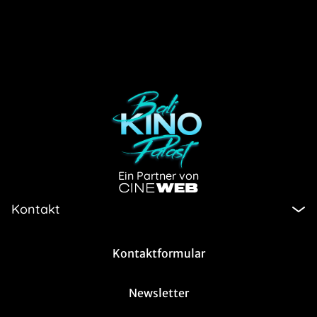
Ein Partner von
Kontakt
Kontaktformular
Newsletter