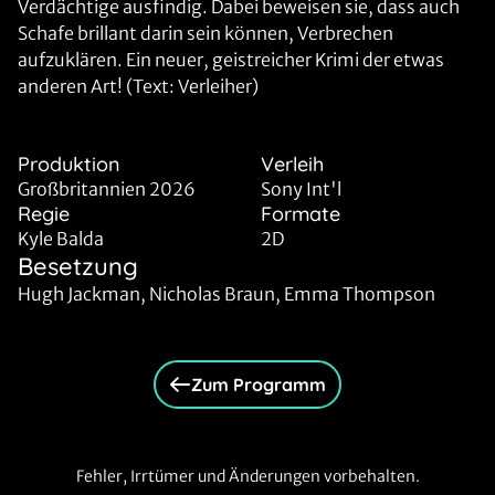
Verdächtige ausfindig. Dabei beweisen sie, dass auch
Schafe brillant darin sein können, Verbrechen
aufzuklären. Ein neuer, geistreicher Krimi der etwas
anderen Art! (Text: Verleiher)
Produktion
Verleih
Großbritannien 2026
Sony Int'l
Regie
Formate
Kyle Balda
2D
Besetzung
Hugh Jackman, Nicholas Braun, Emma Thompson
Zum Programm
Fehler, Irrtümer und Änderungen vorbehalten.