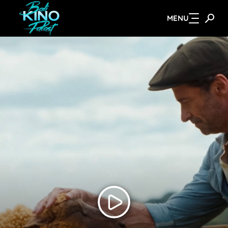
MENU
Zum Hauptinhalt springen