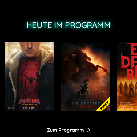
HEUTE IM PROGRAMM
Zum Programm