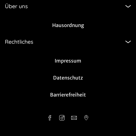
Über uns
Hausordnung
Rechtliches
Impressum
Datenschutz
Barrierefreiheit