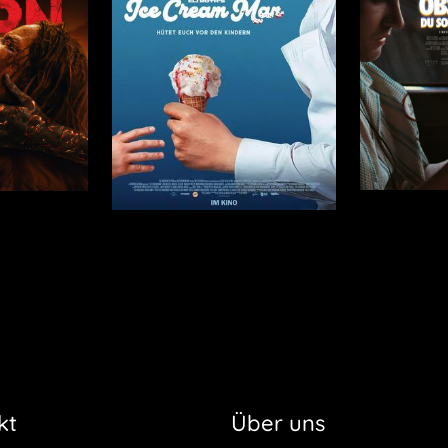
kt
Über uns