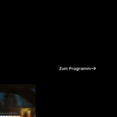
Zum Programm