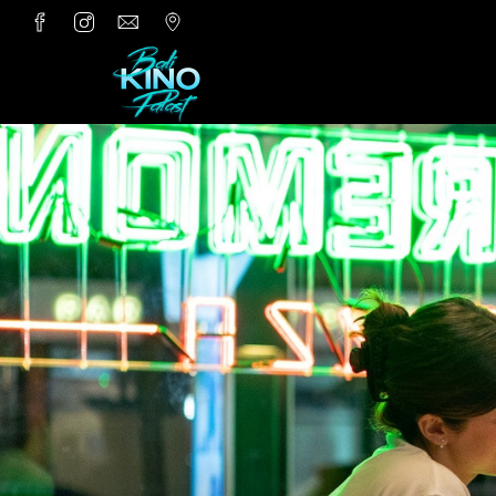
Zum Hauptinhalt springen