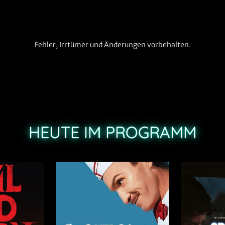
Fehler, Irrtümer und Änderungen vorbehalten.
HEUTE IM PROGRAMM