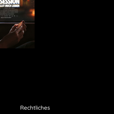
Rechtliches