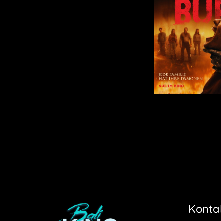
Konta