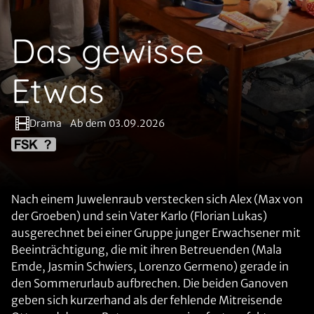
Das gewisse
Etwas
Drama
Ab dem 03.09.2026
Nach einem Juwelenraub verstecken sich Alex (Max von
der Groeben) und sein Vater Karlo (Florian Lukas)
ausgerechnet bei einer Gruppe junger Erwachsener mit
Beeinträchtigung, die mit ihren Betreuenden (Mala
Emde, Jasmin Schwiers, Lorenzo Germeno) gerade in
den Sommerurlaub aufbrechen. Die beiden Ganoven
geben sich kurzerhand als der fehlende Mitreisende