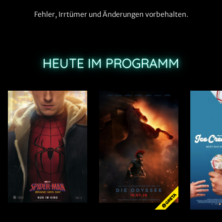
Fehler, Irrtümer und Änderungen vorbehalten.
HEUTE IM PROGRAMM