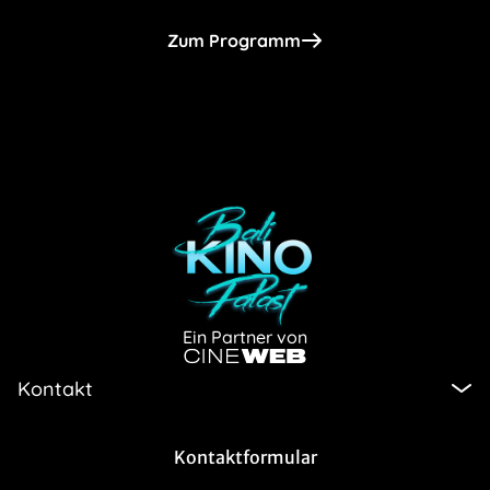
Zum Programm
Ein Partner von
Kontakt
Kontaktformular