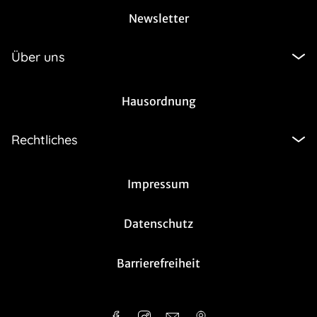
Newsletter
Über uns
Hausordnung
Rechtliches
Impressum
Datenschutz
Barrierefreiheit