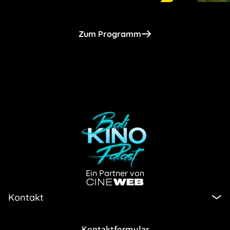
Zum Programm
Ein Partner von
Kontakt
Kontaktformular