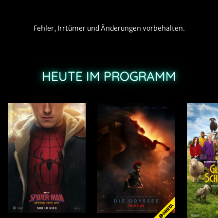
Fehler, Irrtümer und Änderungen vorbehalten.
HEUTE IM PROGRAMM