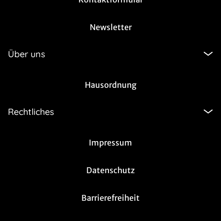
Newsletter
Über uns
Hausordnung
Rechtliches
Impressum
Datenschutz
Barrierefreiheit