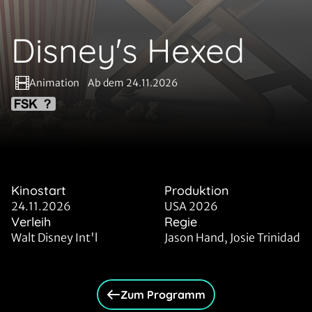
Disney's Hexed
Animation
Ab dem 24.11.2026
Kinostart
Produktion
24.11.2026
USA 2026
Verleih
Regie
Walt Disney Int'l
Jason Hand, Josie Trinidad
Zum Programm