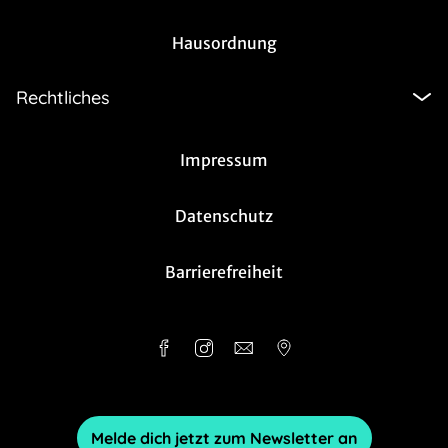
Hausordnung
Rechtliches
Impressum
Datenschutz
Barrierefreiheit
Melde dich jetzt zum Newsletter an