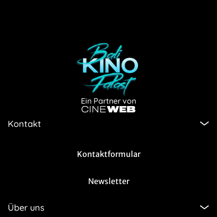
Ein Partner von
Kontakt
Kontaktformular
Newsletter
Über uns