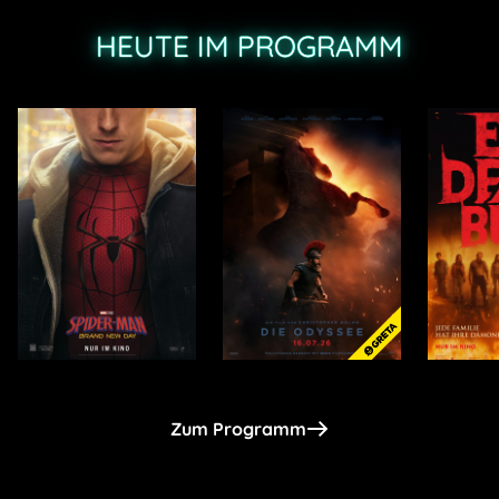
HEUTE IM PROGRAMM
Zum Programm