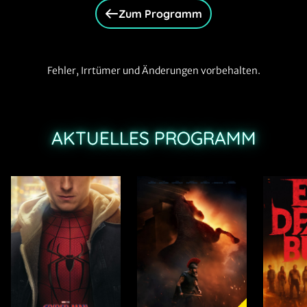
Zum Programm
Fehler, Irrtümer und Änderungen vorbehalten.
AKTUELLES PROGRAMM