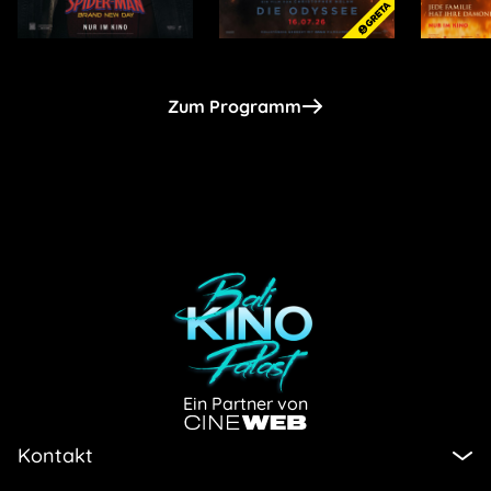
Zum Programm
Ein Partner von
Kontakt