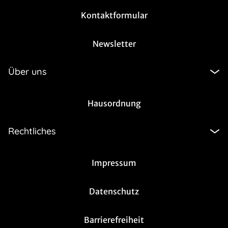
Kontaktformular
Newsletter
Über uns
Hausordnung
Rechtliches
Impressum
Datenschutz
Barrierefreiheit