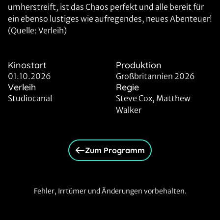
umherstreift, ist das Chaos perfekt und alle bereit für
ein ebenso lustiges wie aufregendes, neues Abenteuer!
(Quelle: Verleih)
Kinostart
Produktion
01.10.2026
Großbritannien 2026
Verleih
Regie
Studiocanal
Steve Cox, Matthew
Walker
Zum Programm
Fehler, Irrtümer und Änderungen vorbehalten.