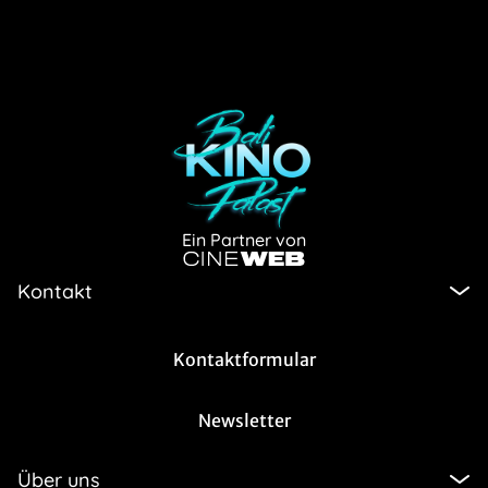
Ein Partner von
Kontakt
Kontaktformular
Newsletter
Über uns