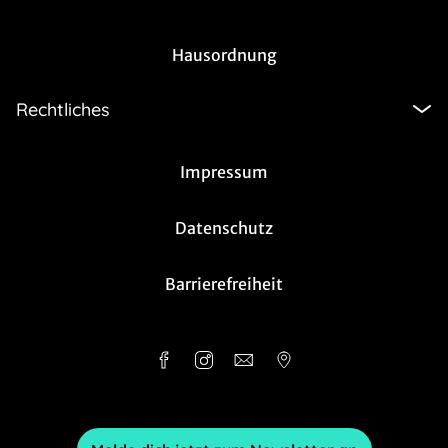
Hausordnung
Rechtliches
Impressum
Datenschutz
Barrierefreiheit