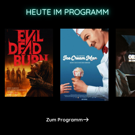
HEUTE IM PROGRAMM
Zum Programm